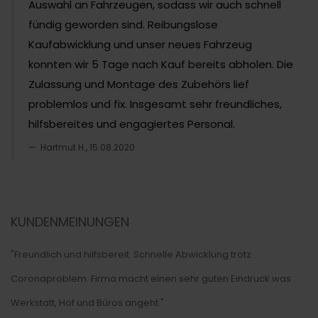
Auswahl an Fahrzeugen, sodass wir auch schnell
fündig geworden sind. Reibungslose
Kaufabwicklung und unser neues Fahrzeug
konnten wir 5 Tage nach Kauf bereits abholen. Die
Zulassung und Montage des Zubehörs lief
problemlos und fix. Insgesamt sehr freundliches,
hilfsbereites und engagiertes Personal.
Hartmut H., 15.08.2020
KUNDENMEINUNGEN
"Freundlich und hilfsbereit. Schnelle Abwicklung trotz
Coronaproblem. Firma macht einen sehr guten Eindruck was
Werkstatt, Hof und Büros angeht."