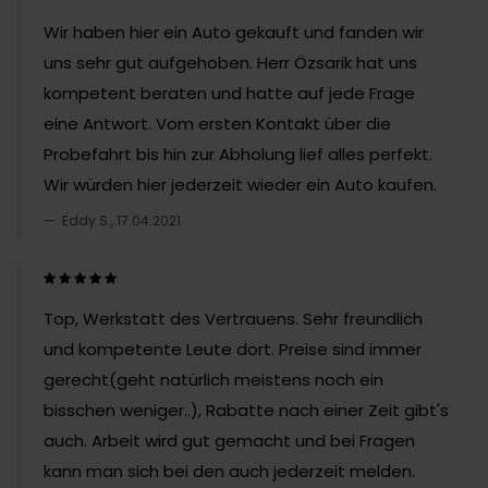
Wir haben hier ein Auto gekauft und fanden wir
uns sehr gut aufgehoben. Herr Özsarik hat uns
kompetent beraten und hatte auf jede Frage
eine Antwort. Vom ersten Kontakt über die
Probefahrt bis hin zur Abholung lief alles perfekt.
Wir würden hier jederzeit wieder ein Auto kaufen.
Eddy S., 17.04.2021
Top, Werkstatt des Vertrauens. Sehr freundlich
und kompetente Leute dort. Preise sind immer
gerecht(geht natürlich meistens noch ein
bisschen weniger..), Rabatte nach einer Zeit gibt's
auch. Arbeit wird gut gemacht und bei Fragen
kann man sich bei den auch jederzeit melden.