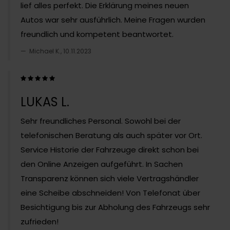
lief alles perfekt. Die Erklärung meines neuen
Autos war sehr ausführlich. Meine Fragen wurden
freundlich und kompetent beantwortet.
Michael K., 10.11.2023
LUKAS L.
Sehr freundliches Personal. Sowohl bei der
telefonischen Beratung als auch später vor Ort.
Service Historie der Fahrzeuge direkt schon bei
den Online Anzeigen aufgeführt. In Sachen
Transparenz können sich viele Vertragshändler
eine Scheibe abschneiden! Von Telefonat über
Besichtigung bis zur Abholung des Fahrzeugs sehr
zufrieden!