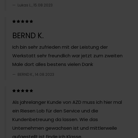
Lukas L., 15.08.2023
BERND K.
Ich bin sehr zufrieden mit der Leistung der
Werkstatt sehr freundlich war jetzt zum zweiten
Male dort alles bestens vielen Dank
BERND K., 14.08.2023
Als jahrelanger Kunde von AZD muss ich hier mal
ein Riesen Lob für den Service und die
Kundenbetreuung da lassen. Wie das
Unternehmen gewachsen ist und mittlerweile
aufgestellt ist finde ich Klasse.