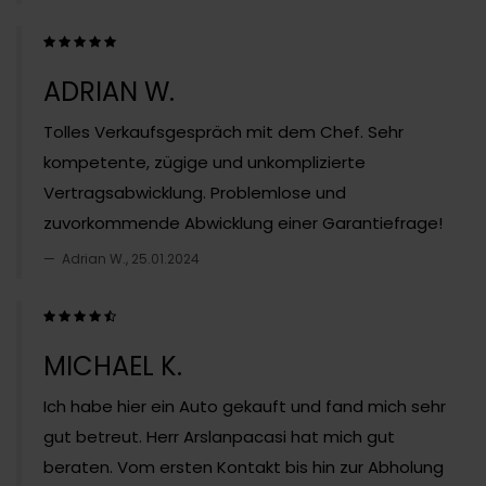
ADRIAN W.
Tolles Verkaufsgespräch mit dem Chef. Sehr
kompetente, zügige und unkomplizierte
Vertragsabwicklung. Problemlose und
zuvorkommende Abwicklung einer Garantiefrage!
Adrian W., 25.01.2024
MICHAEL K.
Ich habe hier ein Auto gekauft und fand mich sehr
gut betreut. Herr Arslanpacasi hat mich gut
beraten. Vom ersten Kontakt bis hin zur Abholung