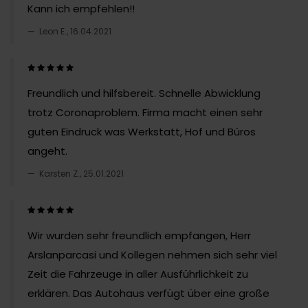
Kann ich empfehlen!!
Leon E., 16.04.2021
Freundlich und hilfsbereit. Schnelle Abwicklung
trotz Coronaproblem. Firma macht einen sehr
guten Eindruck was Werkstatt, Hof und Büros
angeht.
Karsten Z., 25.01.2021
Wir wurden sehr freundlich empfangen, Herr
Arslanparcasi und Kollegen nehmen sich sehr viel
Zeit die Fahrzeuge in aller Ausführlichkeit zu
erklären. Das Autohaus verfügt über eine große