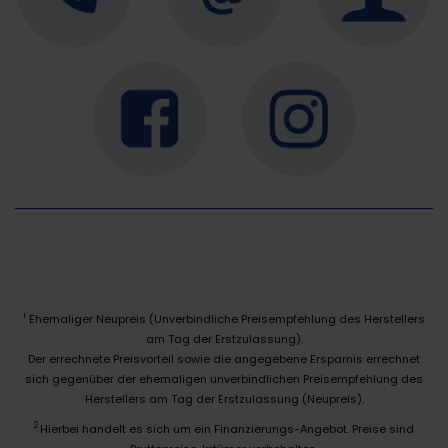
Ehemaliger Neupreis (Unverbindliche Preisempfehlung des Herstellers
1
am Tag der Erstzulassung).
Der errechnete Preisvorteil sowie die angegebene Ersparnis errechnet
sich gegenüber der ehemaligen unverbindlichen Preisempfehlung des
Herstellers am Tag der Erstzulassung (Neupreis).
2
Hierbei handelt es sich um ein Finanzierungs-Angebot. Preise sind